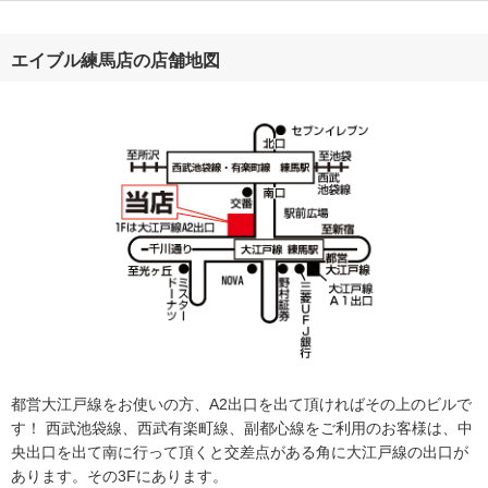
エイブル練馬店の店舗地図
都営大江戸線をお使いの方、A2出口を出て頂ければその上のビルで
す！ 西武池袋線、西武有楽町線、副都心線をご利用のお客様は、中
央出口を出て南に行って頂くと交差点がある角に大江戸線の出口が
あります。その3Fにあります。