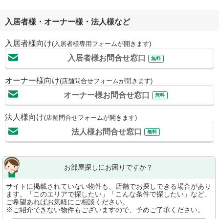
入居者様・オーナー様・法人様など
入居者様向け
(入居者様専用フォームが開きます)
入居者様お問合せ窓口
無料
オーナー様向け
(店舗問合せフォームが開きます)
オーナー様お問合せ窓口
無料
法人様向け
(店舗問合せフォームが開きます)
法人様お問合せ窓口
無料
お部屋探しにお困りですか？
サイトに掲載されていない物件も、店舗でお探しできる場合があり
ます。「このエリアで探したい」「こんな条件で探したい」など、
ご希望あればお気軽にご相談ください。
※ご紹介できない物件もございますので、予めご了承ください。