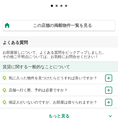
この店舗の掲載物件一覧を見る
よくある質問
お部屋探しについて、よくある質問をピックアップしました。
その他ご不明点については、お気軽にお問合せください！
賃貸に関する一般的なことについて
気に入った物件を見つけたらどうすれば良いですか？
店舗へ行く際、予約は必要ですか？
保証人がいないのですが、お部屋は借りられますか？
もっと見る