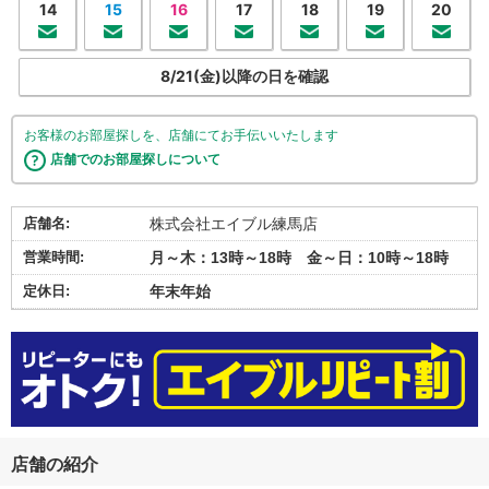
14
15
16
17
18
19
20
8/21(金)以降の日を確認
お客様のお部屋探しを、店舗にてお手伝いいたします
店舗でのお部屋探しについて
店舗名:
株式会社エイブル練馬店
営業時間:
月～木：13時～18時 金～日：10時～18時
定休日:
年末年始
店舗の紹介