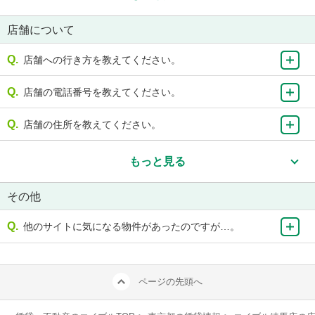
店舗について
店舗への行き方を教えてください。
店舗の電話番号を教えてください。
店舗の住所を教えてください。
もっと見る
その他
他のサイトに気になる物件があったのですが…。
ページの先頭へ