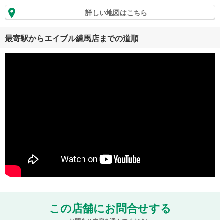
詳しい地図はこちら
最寄駅からエイブル練馬店までの道順
この店舗にお問合せする