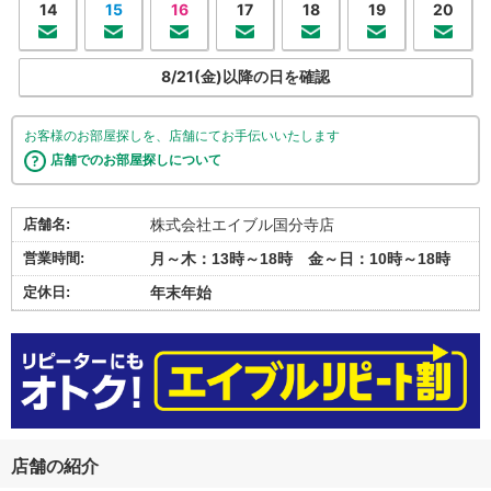
14
15
16
17
18
19
20
8/21(金)以降の日を確認
お客様のお部屋探しを、店舗にてお手伝いいたします
店舗でのお部屋探しについて
店舗名:
株式会社エイブル国分寺店
営業時間:
月～木：13時～18時 金～日：10時～18時
定休日:
年末年始
店舗の紹介