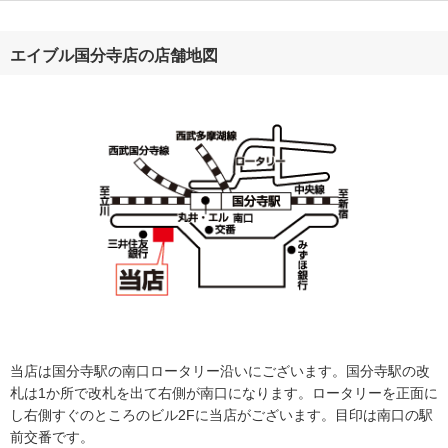
エイブル国分寺店の店舗地図
当店は国分寺駅の南口ロータリー沿いにございます。国分寺駅の改
札は1か所で改札を出て右側が南口になります。ロータリーを正面に
し右側すぐのところのビル2Fに当店がございます。目印は南口の駅
前交番です。