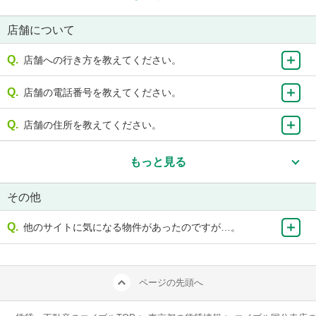
店舗について
店舗への行き方を教えてください。
店舗の電話番号を教えてください。
店舗の住所を教えてください。
もっと見る
その他
他のサイトに気になる物件があったのですが…。
ページの先頭へ