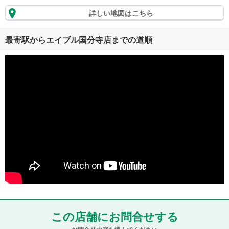
詳しい地図はこちら
最寄駅からエイブル国分寺店までの道順
この店舗にお問合せする