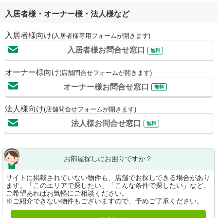
入居者様・オーナー様・法人様など
入居者様向け
(入居者様専用フォームが開きます)
入居者様お問合せ窓口
無料
オーナー様向け
(店舗問合せフォームが開きます)
オーナー様お問合せ窓口
無料
法人様向け
(店舗問合せフォームが開きます)
法人様お問合せ窓口
無料
お部屋探しにお困りですか？
サイトに掲載されていない物件も、店舗でお探しできる場合があり
ます。「このエリアで探したい」「こんな条件で探したい」など、
ご希望あればお気軽にご相談ください。
※ご紹介できない物件もございますので、予めご了承ください。