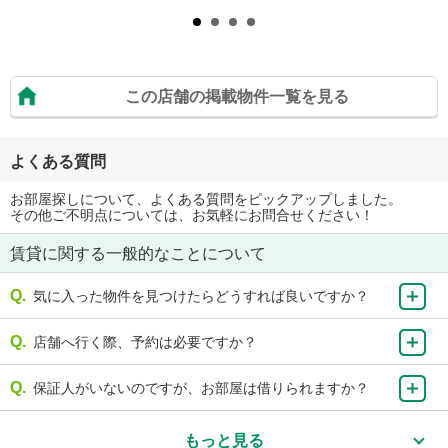
この店舗の掲載物件一覧を見る
よくある質問
お部屋探しについて、よくある質問をピックアップしました。
その他ご不明点については、お気軽にお問合せください！
賃貸に関する一般的なことについて
気に入った物件を見つけたらどうすれば良いですか？
店舗へ行く際、予約は必要ですか？
保証人がいないのですが、お部屋は借りられますか？
もっと見る