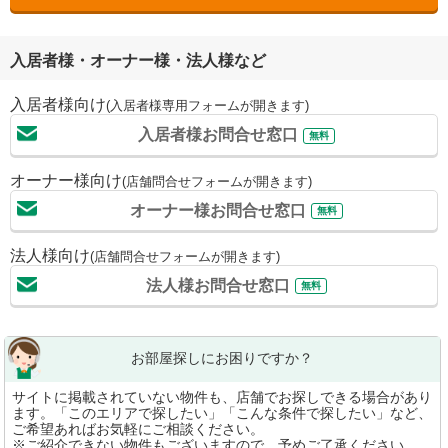
入居者様・オーナー様・法人様など
入居者様向け
(入居者様専用フォームが開きます)
入居者様お問合せ窓口
無料
オーナー様向け
(店舗問合せフォームが開きます)
オーナー様お問合せ窓口
無料
法人様向け
(店舗問合せフォームが開きます)
法人様お問合せ窓口
無料
お部屋探しにお困りですか？
サイトに掲載されていない物件も、店舗でお探しできる場合があり
ます。「このエリアで探したい」「こんな条件で探したい」など、
ご希望あればお気軽にご相談ください。
※ご紹介できない物件もございますので、予めご了承ください。