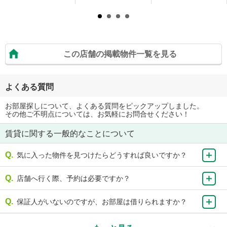
この店舗の掲載物件一覧を見る
よくある質問
お部屋探しについて、よくある質問をピックアップしました。
その他ご不明点については、お気軽にお問合せください！
賃貸に関する一般的なことについて
気に入った物件を見つけたらどうすれば良いですか？
店舗へ行く際、予約は必要ですか？
保証人がいないのですが、お部屋は借りられますか？