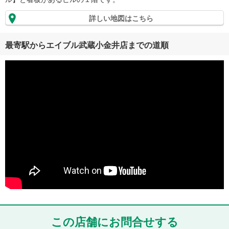
詳しい地図はこちら
最寄駅からエイブル武蔵小金井店までの道順
この店舗にお問合せする