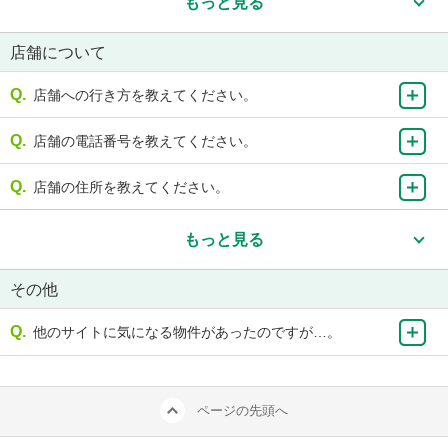
もっと見る
店舗について
店舗への行き方を教えてください。
店舗の電話番号を教えてください。
店舗の住所を教えてください。
もっと見る
その他
他のサイトに気になる物件があったのですが…。
ページの先頭へ