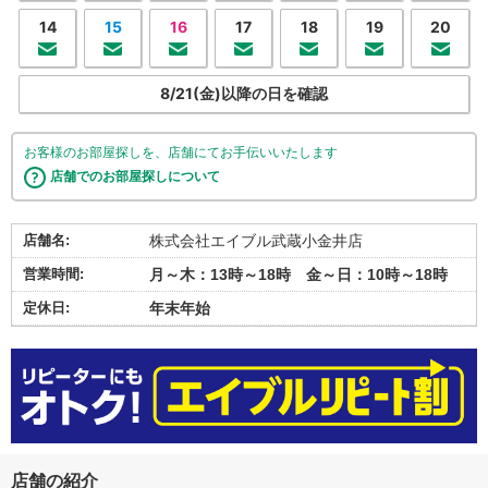
14
15
16
17
18
19
20
8/21(金)以降の日を確認
お客様のお部屋探しを、店舗にてお手伝いいたします
店舗でのお部屋探しについて
店舗名:
株式会社エイブル武蔵小金井店
営業時間:
月～木：13時～18時 金～日：10時～18時
定休日:
年末年始
店舗の紹介