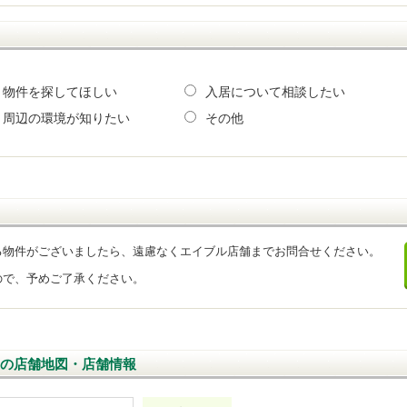
物件を探してほしい
入居について相談したい
周辺の環境が知りたい
その他
る物件がございましたら、遠慮なくエイブル店舗までお問合せください。
ので、予めご了承ください。
の店舗地図・店舗情報