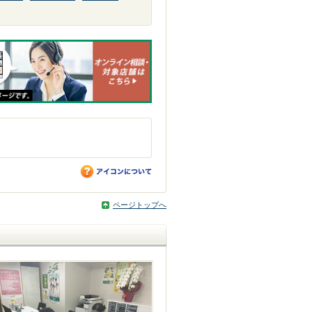
ページトップへ