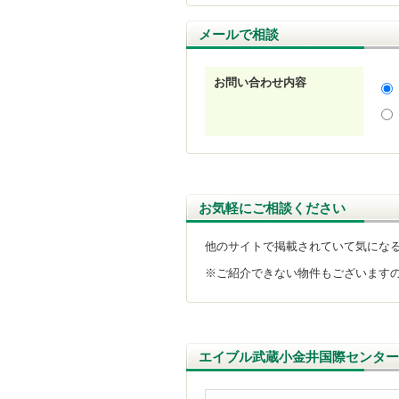
メールで相談
お問い合わせ内容
お気軽にご相談ください
他のサイトで掲載されていて気にな
※ご紹介できない物件もございます
エイブル武蔵小金井国際センター