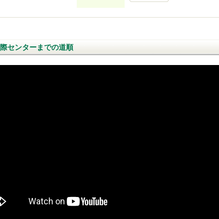
際センターまでの道順