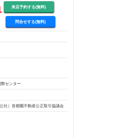
1
来店予約する(無料)
問合せする(無料)
国際センター
公社）首都圏不動産公正取引協議会