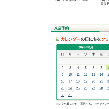
業界
来店予約
2026年8月
日
月
火
水
木
金
2
3
4
5
6
7
9
10
11
12
13
14
1
16
17
18
19
20
21
2
23
24
25
26
27
28
2
30
31
■
…定休日のため、選択することができま