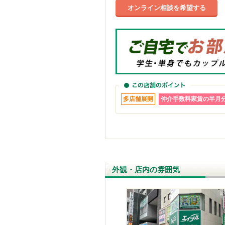
オンライン相談を希望する
多店舗展開
仲介手数料家賃の半月
外観・店内の雰囲気