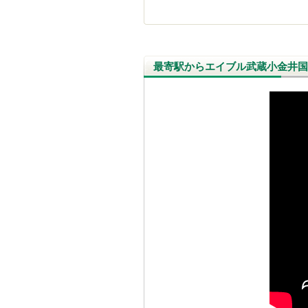
最寄駅からエイブル武蔵小金井国