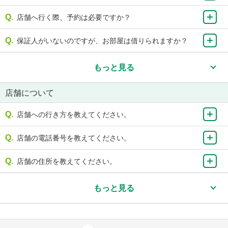
店舗へ行く際、予約は必要ですか？
保証人がいないのですが、お部屋は借りられますか？
もっと見る
店舗について
店舗への行き方を教えてください。
店舗の電話番号を教えてください。
店舗の住所を教えてください。
もっと見る