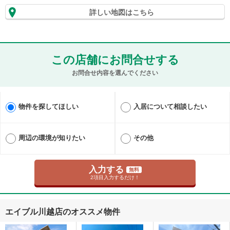
詳しい地図はこちら
この店舗にお問合せする
お問合せ内容を選んでください
物件を探してほしい
入居について相談したい
周辺の環境が知りたい
その他
入力する
無料
2項目入力するだけ！
エイブル川越店のオススメ物件