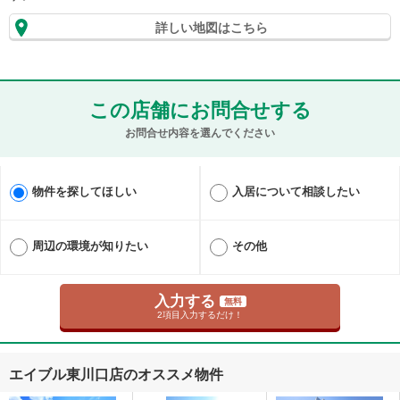
詳しい地図はこちら
この店舗にお問合せする
お問合せ内容を選んでください
物件を探してほしい
入居について相談したい
周辺の環境が知りたい
その他
入力する
無料
2項目入力するだけ！
エイブル東川口店のオススメ物件