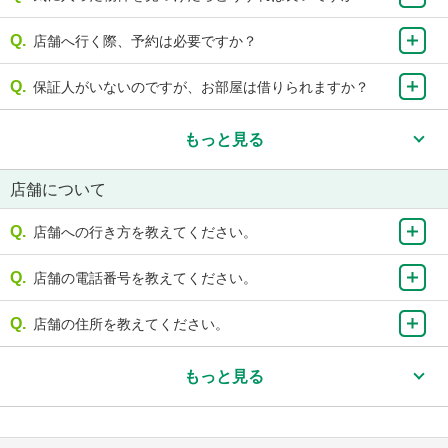
店舗へ行く際、予約は必要ですか？
保証人がいないのですが、お部屋は借りられますか？
もっと見る
店舗について
店舗への行き方を教えてください。
店舗の電話番号を教えてください。
店舗の住所を教えてください。
もっと見る