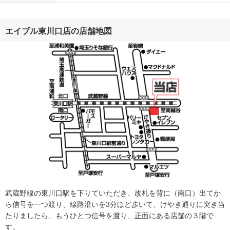
エイブル東川口店の店舗地図
武蔵野線の東川口駅を下りていただき、改札を背に（南口）出てか
ら信号を一つ渡り、線路沿いを3分ほど歩いて、けやき通りに突き当
たりましたら、もうひとつ信号を渡り、正面にある店舗の３階で
す。