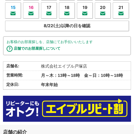
15
16
17
18
19
20
21
8/22(土)以降の日を確認
お客様のお部屋探しを、店舗にてお手伝いいたします
店舗でのお部屋探しについて
店舗名:
株式会社エイブル戸塚店
営業時間:
月～木：13時～18時 金～日：10時～18時
定休日:
年末年始
店舗の紹介