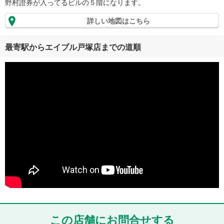
野村證券が入ってるビルの５階になります。
詳しい地図はこちら
最寄駅からエイブル戸塚店までの道順
この店舗にお問合せする