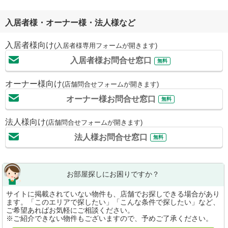
入居者様・オーナー様・法人様など
入居者様向け
(入居者様専用フォームが開きます)
入居者様お問合せ窓口
無料
オーナー様向け
(店舗問合せフォームが開きます)
オーナー様お問合せ窓口
無料
法人様向け
(店舗問合せフォームが開きます)
法人様お問合せ窓口
無料
お部屋探しにお困りですか？
サイトに掲載されていない物件も、店舗でお探しできる場合があり
ます。「このエリアで探したい」「こんな条件で探したい」など、
ご希望あればお気軽にご相談ください。
※ご紹介できない物件もございますので、予めご了承ください。