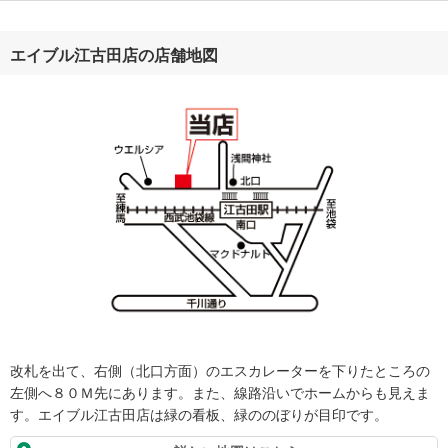
エイブル江古田店の店舗地図
改札を出て、右側（北口方面）のエスカレーターを下りたところの
左側へ８０Ｍ先にあります。また、線路沿いでホームからも見えま
す。エイブル江古田店は緑の看板、緑ののぼりが目印です。