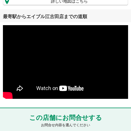
詳しい地図はこちら
最寄駅からエイブル江古田店までの道順
この店舗にお問合せする
お問合せ内容を選んでください