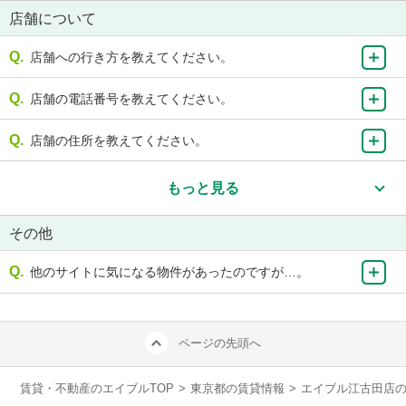
店舗について
店舗への行き方を教えてください。
店舗の電話番号を教えてください。
店舗の住所を教えてください。
もっと見る
その他
他のサイトに気になる物件があったのですが…。
ページの先頭へ
賃貸・不動産のエイブルTOP
>
東京都の賃貸情報
>
エイブル江古田店