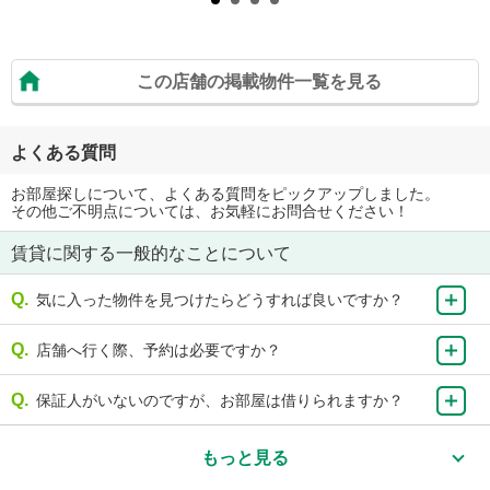
この店舗の掲載物件一覧を見る
よくある質問
お部屋探しについて、よくある質問をピックアップしました。
その他ご不明点については、お気軽にお問合せください！
賃貸に関する一般的なことについて
気に入った物件を見つけたらどうすれば良いですか？
店舗へ行く際、予約は必要ですか？
保証人がいないのですが、お部屋は借りられますか？
もっと見る