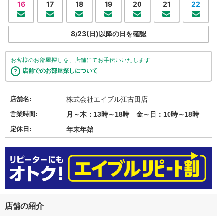
16
17
18
19
20
21
22
8/23(日)以降の日を確認
お客様のお部屋探しを、店舗にてお手伝いいたします
店舗でのお部屋探しについて
店舗名:
株式会社エイブル江古田店
営業時間:
月～木：13時～18時 金～日：10時～18時
定休日:
年末年始
店舗の紹介