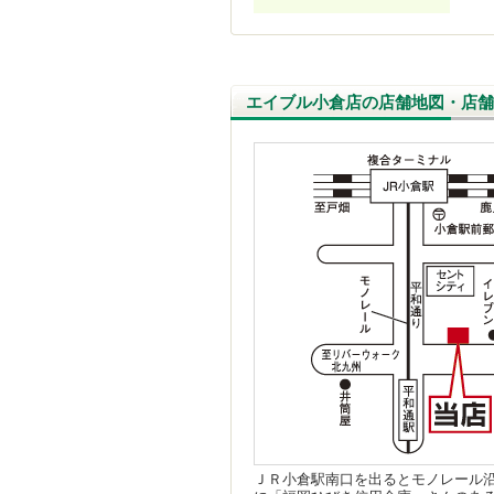
エイブル小倉店の店舗地図・店舗
ＪＲ小倉駅南口を出るとモノレール