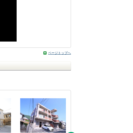
ページトップへ