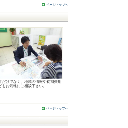
ページトップへ
件だけでなく、地域の情報や初期費用
どもお気軽にご相談下さい。
ページトップへ