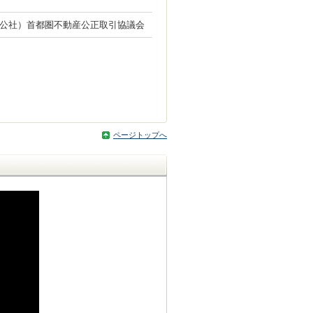
公社）首都圏不動産公正取引協議会
ページトップへ