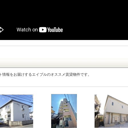
ト情報をお届けするエイブルのオススメ賃貸物件です。