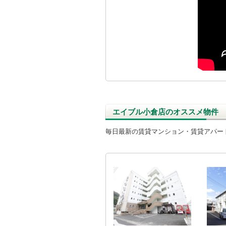
エイブル小倉店のオススメ物件
毎日最新の賃貸マンション・賃貸アパー