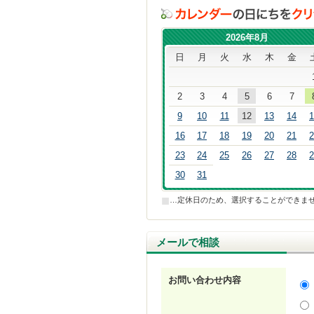
2026年8月
日
月
火
水
木
金
2
3
4
5
6
7
9
10
11
12
13
14
1
16
17
18
19
20
21
2
23
24
25
26
27
28
2
30
31
■
…定休日のため、選択することができま
メールで相談
お問い合わせ内容