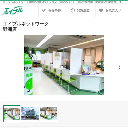
エイブルネットワーク野洲店の賃貸マンション・賃貸アパート・賃貸住宅情報不動産賃貸の物件探しは、お部屋探しのエイブル
保存条件
閲覧履歴
お気に入り
エイブルネットワーク
野洲店