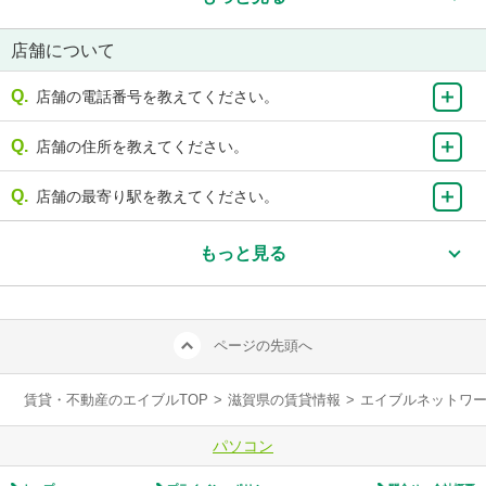
店舗について
店舗の電話番号を教えてください。
店舗の住所を教えてください。
店舗の最寄り駅を教えてください。
もっと見る
ページの先頭へ
賃貸・不動産のエイブルTOP
>
滋賀県の賃貸情報
>
エイブルネットワ
パソコン