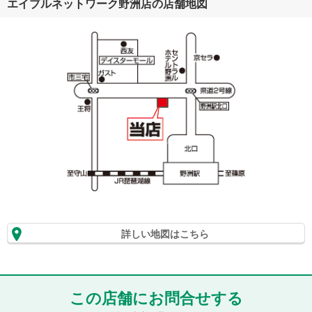
エイブルネットワーク野洲店の店舗地図
詳しい地図はこちら
この店舗にお問合せする