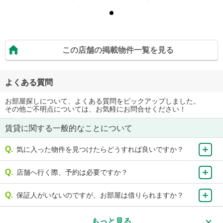
この店舗の掲載物件一覧を見る
よくある質問
お部屋探しについて、よくある質問をピックアップしました。
その他ご不明点については、お気軽にお問合せください！
賃貸に関する一般的なことについて
気に入った物件を見つけたらどうすれば良いですか？
店舗へ行く際、予約は必要ですか？
保証人がいないのですが、お部屋は借りられますか？
もっと見る