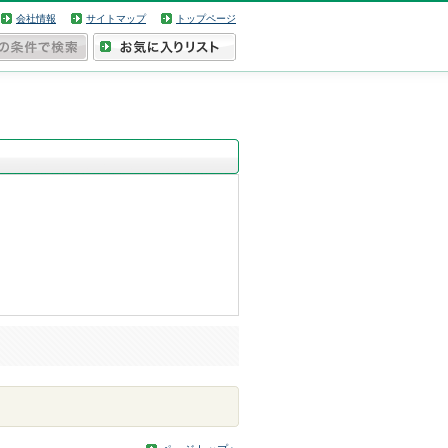
会社情報
サイトマップ
トップページ