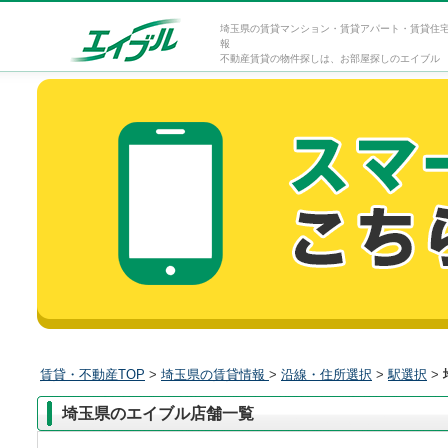
埼玉県の賃貸マンション・賃貸アパート・賃貸住
報
不動産賃貸の物件探しは、お部屋探しのエイブル
賃貸・不動産TOP
>
埼玉県の賃貸情報
>
沿線・住所選択
>
駅選択
>
埼玉県のエイブル店舗一覧